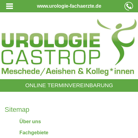
www.urologie-fachaerzte.de
ONLINE TERMINVEREINBARUNG
Sitemap
Über uns
Fachgebiete