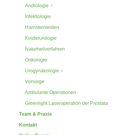
Andrologie ♂
Infektiologie
Harnsteinleiden
Kinderurologie
Naturheilverfahren
Onkologie
Urogynäkologie ♀
Vorsorge
Ambulante Operationen
Greenlight Laseroperation der Prostata
Team & Praxis
Kontakt