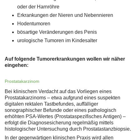
oder der Harnröhre
Erkrankungen der Nieren und Nebennieren
Hodentumoren
bösartige Veränderungen des Penis
urologische Tumoren im Kindesalter
Auf folgende Tumorerkrankungen wollen wir näher
eingehen:
Prostatakarzinom
Bei klinischem Verdacht auf das Vorliegen eines
Prostatakarzinoms – etwa aufgrund eines suspekten
digitalen rektalen Tastbefundes, auffälliger
sonographischer Befunde oder eines pathologisch
erhöhten PSA-Wertes (Prostataspezifisches Antigen) –
erfolgt die Diagnosesicherung regelmäßig mittels
histologischer Untersuchung durch Prostatastanzbiopsie.
In der gegenwärtigen klinischen Praxis wird allen