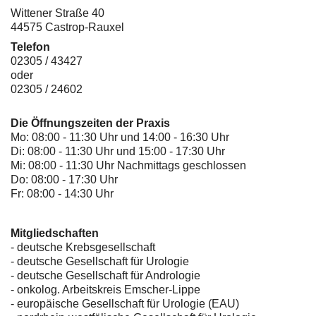
Wittener Straße 40
44575 Castrop-Rauxel
Telefon
02305 / 43427
oder
02305 / 24602
Die Öffnungszeiten der Praxis
Mo: 08:00 - 11:30 Uhr und 14:00 - 16:30 Uhr
Di: 08:00 - 11:30 Uhr und 15:00 - 17:30 Uhr
Mi: 08:00 - 11:30 Uhr Nachmittags geschlossen
Do: 08:00 - 17:30 Uhr
Fr: 08:00 - 14:30 Uhr
Mitgliedschaften
- deutsche Krebsgesellschaft
-
deutsche Gesellschaft für Urologie
-
deutsche Gesellschaft für Andrologie
-
onkolog. Arbeitskreis Emscher-Lippe
- europäische Gesellschaft für Urologie (EAU)