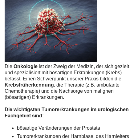
Die
Onkologie
ist der Zweig der Medizin, der sich gezielt
und spezialisiert mit bösartigen Erkrankungen (Krebs)
befasst. Einen Schwerpunkt unserer Praxis bilden die
Krebsfrüherkennung
, die Therapie (z.B. ambulante
Chemotherapie) und die Nachsorge von malignen
(bösartigen) Erkrankungen.
Die wichtigsten Tumorerkrankungen im urologischen
Fachgebiet sind:
bösartige Veränderungen der Prostata
Tumorerkrankungen der Harnblase, des Harnleiters