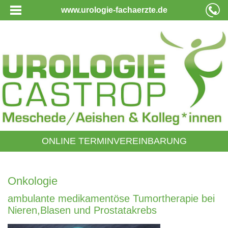
www.urologie-fachaerzte.de
ONLINE TERMINVEREINBARUNG
Onkologie
ambulante medikamentöse Tumortherapie bei
Nieren,Blasen und Prostatakrebs