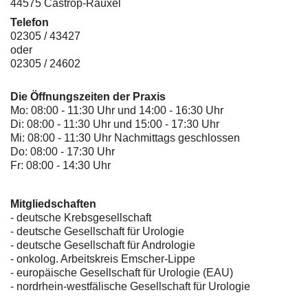
44575 Castrop-Rauxel
Telefon
02305 / 43427
oder
02305 / 24602
Die Öffnungszeiten der Praxis
Mo: 08:00 - 11:30 Uhr und 14:00 - 16:30 Uhr
Di: 08:00 - 11:30 Uhr und 15:00 - 17:30 Uhr
Mi: 08:00 - 11:30 Uhr Nachmittags geschlossen
Do: 08:00 - 17:30 Uhr
Fr: 08:00 - 14:30 Uhr
Mitgliedschaften
- deutsche Krebsgesellschaft
-
deutsche Gesellschaft für Urologie
-
deutsche Gesellschaft für Andrologie
-
onkolog. Arbeitskreis Emscher-Lippe
- europäische Gesellschaft für Urologie (EAU)
- nordrhein-westfälische Gesellschaft für Urologie