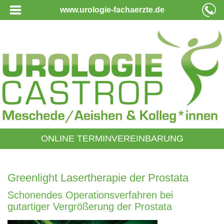
www.urologie-fachaerzte.de
ONLINE TERMINVEREINBARUNG
Greenlight Lasertherapie der Prostata
Schonendes Operationsverfahren bei
gutartiger Vergrößerung der Prostata