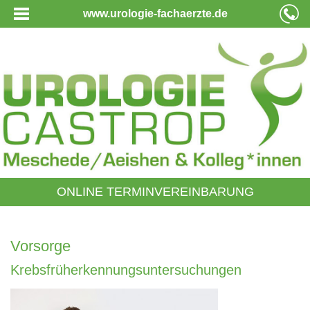
www.urologie-fachaerzte.de
ONLINE TERMINVEREINBARUNG
Vorsorge
Krebsfrüherkennungsuntersuchungen