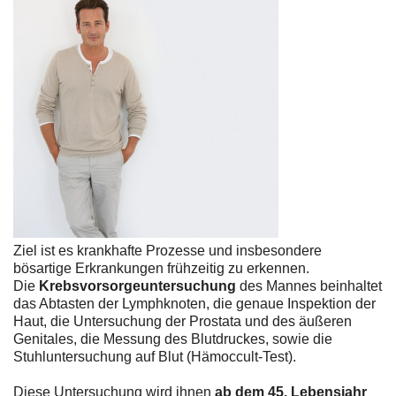
Ziel ist es krankhafte Prozesse und insbesondere
bösartige Erkrankungen frühzeitig zu erkennen.
Die
Krebsvorsorgeuntersuchung
des Mannes beinhaltet
das Abtasten der Lymphknoten, die genaue Inspektion der
Haut, die Untersuchung der Prostata und des äußeren
Genitales, die Messung des Blutdruckes, sowie die
Stuhluntersuchung auf Blut (Hämoccult-Test).
Diese Untersuchung wird ihnen
ab dem 45. Lebensjahr