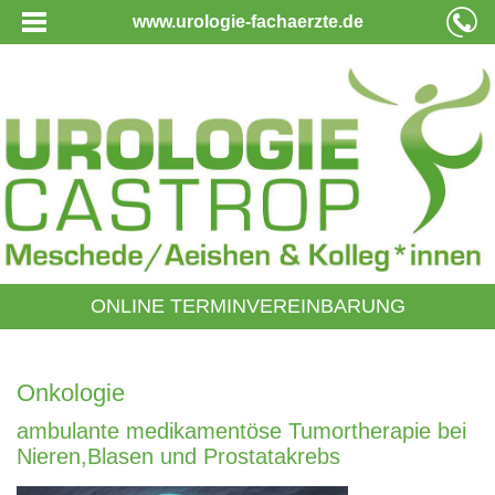
www.urologie-fachaerzte.de
ONLINE TERMINVEREINBARUNG
Onkologie
ambulante medikamentöse Tumortherapie bei
Nieren,Blasen und Prostatakrebs