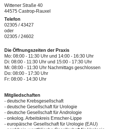
Wittener Straße 40
44575 Castrop-Rauxel
Telefon
02305 / 43427
oder
02305 / 24602
Die Öffnungszeiten der Praxis
Mo: 08:00 - 11:30 Uhr und 14:00 - 16:30 Uhr
Di: 08:00 - 11:30 Uhr und 15:00 - 17:30 Uhr
Mi: 08:00 - 11:30 Uhr Nachmittags geschlossen
Do: 08:00 - 17:30 Uhr
Fr: 08:00 - 14:30 Uhr
Mitgliedschaften
- deutsche Krebsgesellschaft
-
deutsche Gesellschaft für Urologie
-
deutsche Gesellschaft für Andrologie
-
onkolog. Arbeitskreis Emscher-Lippe
- europäische Gesellschaft für Urologie (EAU)