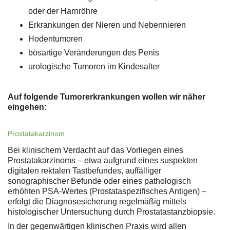
oder der Harnröhre
Erkrankungen der Nieren und Nebennieren
Hodentumoren
bösartige Veränderungen des Penis
urologische Tumoren im Kindesalter
Auf folgende Tumorerkrankungen wollen wir näher
eingehen:
Prostatakarzinom
Bei klinischem Verdacht auf das Vorliegen eines
Prostatakarzinoms – etwa aufgrund eines suspekten
digitalen rektalen Tastbefundes, auffälliger
sonographischer Befunde oder eines pathologisch
erhöhten PSA-Wertes (Prostataspezifisches Antigen) –
erfolgt die Diagnosesicherung regelmäßig mittels
histologischer Untersuchung durch Prostatastanzbiopsie.
In der gegenwärtigen klinischen Praxis wird allen