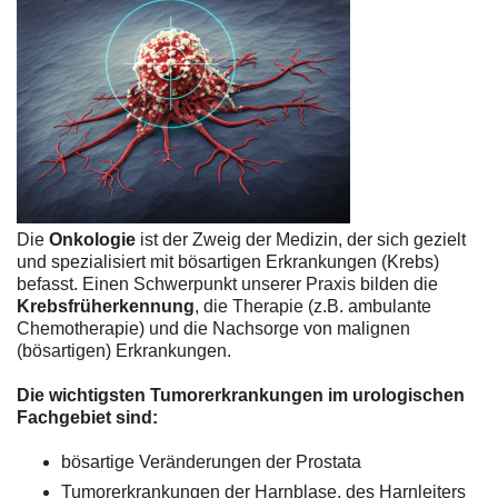
Die
Onkologie
ist der Zweig der Medizin, der sich gezielt
und spezialisiert mit bösartigen Erkrankungen (Krebs)
befasst. Einen Schwerpunkt unserer Praxis bilden die
Krebsfrüherkennung
, die Therapie (z.B. ambulante
Chemotherapie) und die Nachsorge von malignen
(bösartigen) Erkrankungen.
Die wichtigsten Tumorerkrankungen im urologischen
Fachgebiet sind:
bösartige Veränderungen der Prostata
Tumorerkrankungen der Harnblase, des Harnleiters