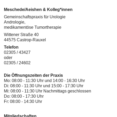
Meschede/Aeishen & Kolleg*innen
Gemeinschaftspraxis für Urologie
Andrologie,
medikamentöse Tumortherapie
Wittener Straße 40
44575 Castrop-Rauxel
Telefon
02305 / 43427
oder
02305 / 24602
Die Öffnungszeiten der Praxis
Mo: 08:00 - 11:30 Uhr und 14:00 - 16:30 Uhr
Di: 08:00 - 11:30 Uhr und 15:00 - 17:30 Uhr
Mi: 08:00 - 11:30 Uhr Nachmittags geschlossen
Do: 08:00 - 17:30 Uhr
Fr: 08:00 - 14:30 Uhr
Mitgliedschaften