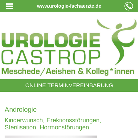
www.urologie-fachaerzte.de
ONLINE TERMINVEREINBARUNG
Andrologie
Kinderwunsch, Erektionsstörungen,
Sterilisation, Hormonstörungen