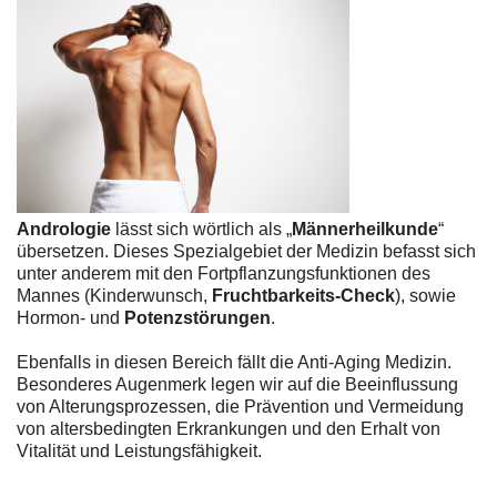
Andrologie
lässt sich wörtlich als „
Männerheilkunde
“
übersetzen. Dieses Spezialgebiet der Medizin befasst sich
unter anderem mit den Fortpflanzungsfunktionen des
Mannes (Kinderwunsch,
Fruchtbarkeits-Check
), sowie
Hormon- und
Potenzstörungen
.
Ebenfalls in diesen Bereich fällt die Anti-Aging Medizin.
Besonderes Augenmerk legen wir auf die Beeinflussung
von Alterungsprozessen, die Prävention und Vermeidung
von altersbedingten Erkrankungen und den Erhalt von
Vitalität und Leistungsfähigkeit.