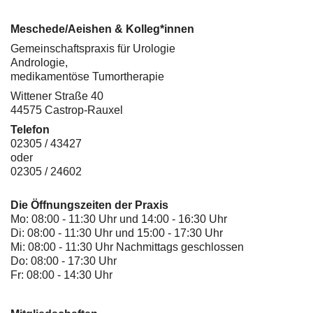
Meschede/Aeishen & Kolleg*innen
Gemeinschaftspraxis für Urologie
Andrologie,
medikamentöse Tumortherapie
Wittener Straße 40
44575 Castrop-Rauxel
Telefon
02305 / 43427
oder
02305 / 24602
Die Öffnungszeiten der Praxis
Mo: 08:00 - 11:30 Uhr und 14:00 - 16:30 Uhr
Di: 08:00 - 11:30 Uhr und 15:00 - 17:30 Uhr
Mi: 08:00 - 11:30 Uhr Nachmittags geschlossen
Do: 08:00 - 17:30 Uhr
Fr: 08:00 - 14:30 Uhr