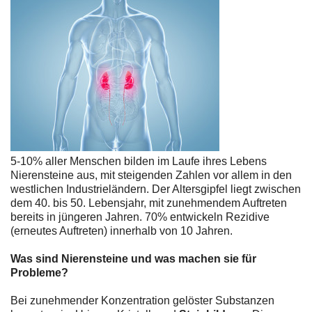
5-10% aller Menschen bilden im Laufe ihres Lebens
Nierensteine aus, mit steigenden Zahlen vor allem in den
westlichen Industrieländern. Der Altersgipfel liegt zwischen
dem 40. bis 50. Lebensjahr, mit zunehmendem Auftreten
bereits in jüngeren Jahren. 70% entwickeln Rezidive
(erneutes Auftreten) innerhalb von 10 Jahren.
Was sind Nierensteine und was machen sie für
Probleme?
Bei zunehmender Konzentration gelöster Substanzen