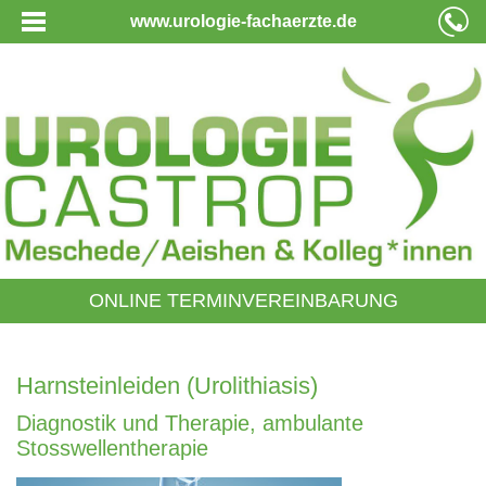
www.urologie-fachaerzte.de
ONLINE TERMINVEREINBARUNG
Harnsteinleiden (Urolithiasis)
Diagnostik und Therapie, ambulante
Stosswellentherapie